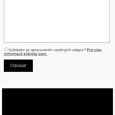
Súhlasím so spracovaním osobných údajov *
Pre viac
informácií kliknite sem.